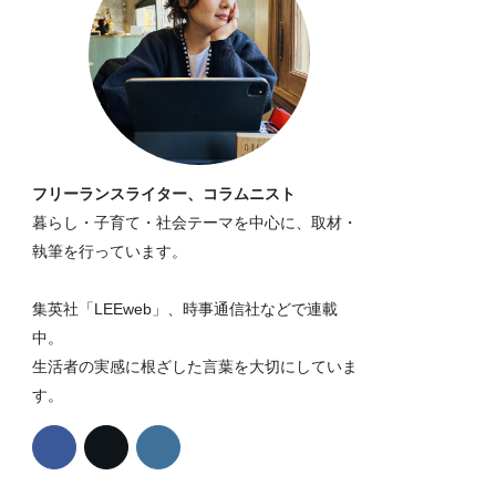
フリーランスライター、コラムニスト
暮らし・子育て・社会テーマを中心に、取材・
執筆を行っています。
集英社「LEEweb」、時事通信社などで連載
中。
生活者の実感に根ざした言葉を大切にしていま
す。