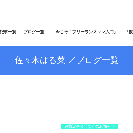
記事一覧
ブログ一覧
「今こそ！フリーランスママ入門」
「
佐々木はる菜 ／ブログ一覧
連載記事公開などのお知らせ