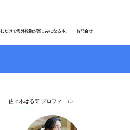
読むだけで海外転勤が楽しみになる本」
お問合せ
佐々木はる菜 プロフィール