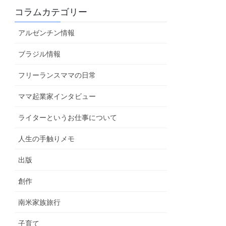
コラムカテゴリー
アルゼンチン情報
ブラジル情報
フリーランスママの日常
ママ起業家インタビュー
ライターというお仕事について
人生の手触りメモ
出版
創作
南米家族旅行
子育て