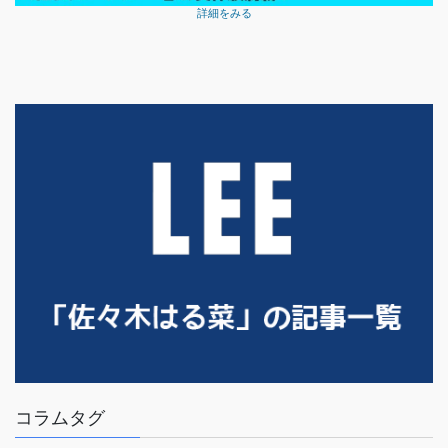
詳細をみる
コラムタグ