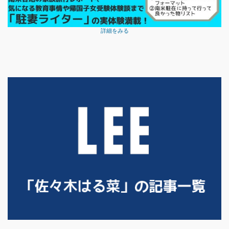
詳細をみる