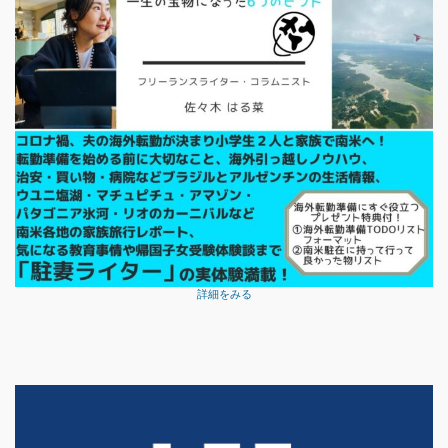
詳細をみる