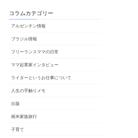
コラムカテゴリー
アルゼンチン情報
ブラジル情報
フリーランスママの日常
ママ起業家インタビュー
ライターというお仕事について
人生の手触りメモ
出版
南米家族旅行
子育て