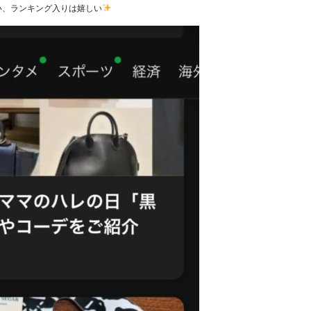
い、ランキング入りは嬉しい