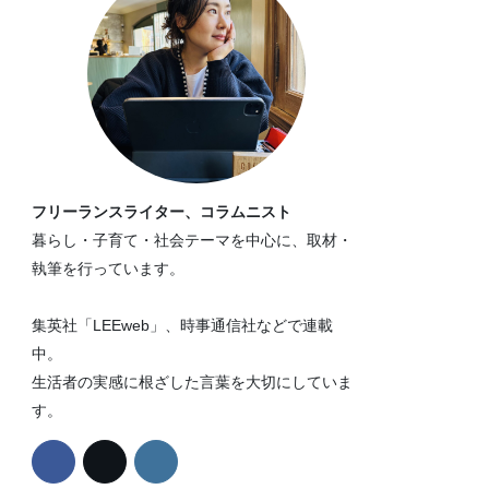
フリーランスライター、コラムニスト
暮らし・子育て・社会テーマを中心に、取材・
執筆を行っています。
集英社「LEEweb」、時事通信社などで連載
中。
生活者の実感に根ざした言葉を大切にしていま
す。