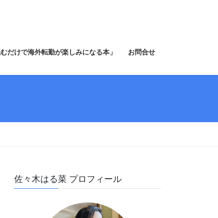
読むだけで海外転勤が楽しみになる本」
お問合せ
佐々木はる菜 プロフィール