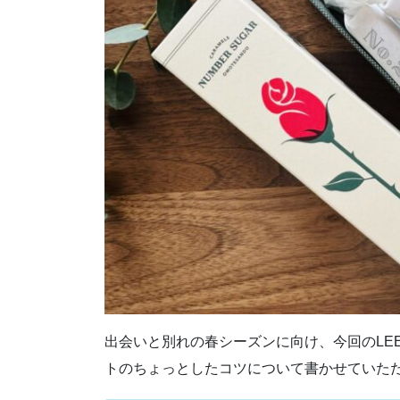
出会いと別れの春シーズンに向け、今回のLE
トのちょっとしたコツについて書かせていた