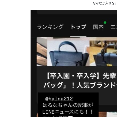
なかなか入れな