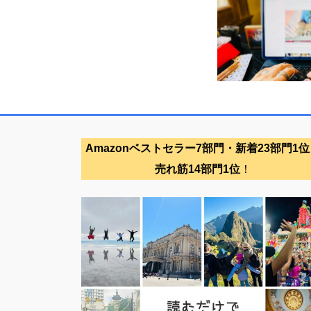
Amazonベストセラー7部門・新着23部門1位
売れ筋14部門1位
！