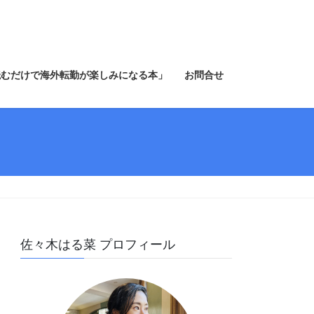
読むだけで海外転勤が楽しみになる本」
お問合せ
佐々木はる菜 プロフィール