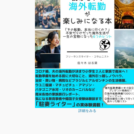
詳細をみる