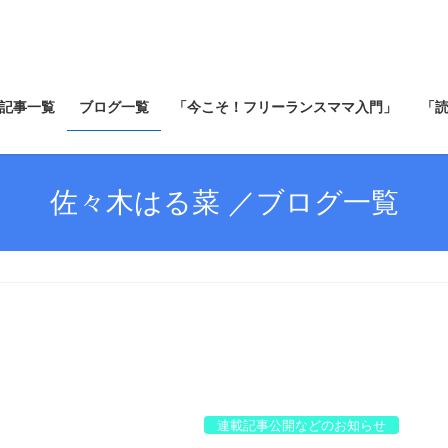
記事一覧
ブログ一覧
「今こそ！フリーランスママ入門」
「
佐々木はる菜 ／ブログ一覧
連載記事公開などのお知らせ