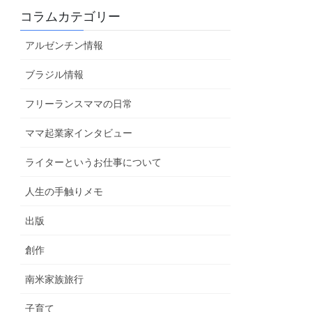
コラムカテゴリー
アルゼンチン情報
ブラジル情報
フリーランスママの日常
ママ起業家インタビュー
ライターというお仕事について
人生の手触りメモ
出版
創作
南米家族旅行
子育て