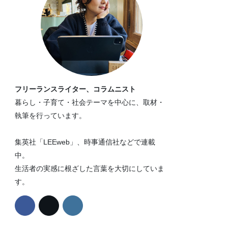
フリーランスライター、コラムニスト
暮らし・子育て・社会テーマを中心に、取材・
執筆を行っています。
集英社「LEEweb」、時事通信社などで連載
中。
生活者の実感に根ざした言葉を大切にしていま
す。