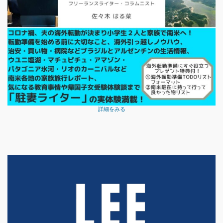
詳細をみる