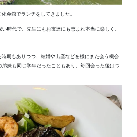
文化会館でランチをしてきました。
深い時代で、先生にもお友達にも恵まれ本当に楽しく、
た時期もありつつ、結婚や出産などを機にまた会う機会
の弟妹も同じ学年だったこともあり、毎回会った後はつ