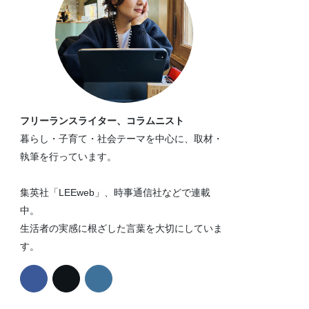
フリーランスライター、コラムニスト
暮らし・子育て・社会テーマを中心に、取材・
執筆を行っています。
集英社「LEEweb」、時事通信社などで連載
中。
生活者の実感に根ざした言葉を大切にしていま
す。