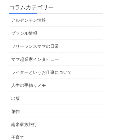
コラムカテゴリー
アルゼンチン情報
ブラジル情報
フリーランスママの日常
ママ起業家インタビュー
ライターというお仕事について
人生の手触りメモ
出版
創作
南米家族旅行
子育て