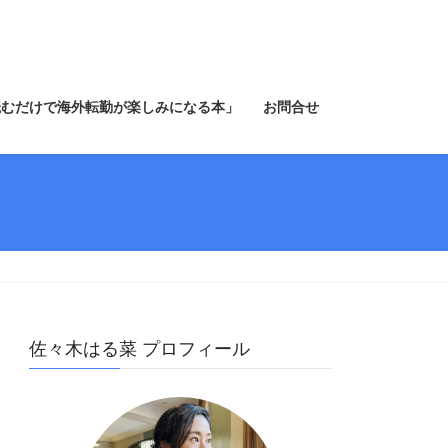
読むだけで海外転勤が楽しみになる本」
お問合せ
佐々木はる菜 プロフィール