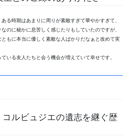
、ある時期はあまりに周りが素敵すぎて華やかすぎて、
りなのに秘かに息苦しく感じたりもしていたのですが、
女ともに本当に優しく素敵な人ばかりだなぁと改めて実
っている友人たちと会う機会が増えていて幸せです。
・コルビュジエの遺志を継ぐ歴