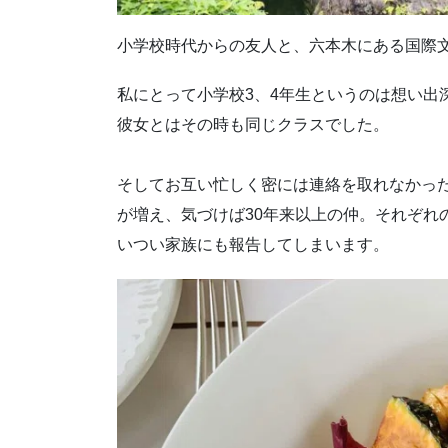
小学校時代からの友人と、六本木にある国際
私にとって小学校3、4年生というのは想い出
彼女とはその時も同じクラスでした。
そしてお互い忙しく密には連絡を取れなかっ
が増え、気づけば30年来以上の仲。それぞれ
いつい家族にも報告してしまいます。